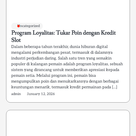
Uncategorized
Program Loyalitas: Tukar Poin dengan Kredit
Slot
Dalam beberapa tahun terakhir, dunia hiburan digital
mengalami perkembangan pesat, termasuk di dalamnya
industri perjudian daring. Salah satu tren yang semakin
populer di kalangan pemain adalah program loyalitas, sebuah
sistem yang dirancang untuk memberikan apresiasi kepada
pemain setia. Melalui program ini, pemain bisa
mengumpulkan poin dan menukarkannya dengan berbagai
keuntungan menarik, termasuk kredit permainan pada […]
admin
January 12, 2026