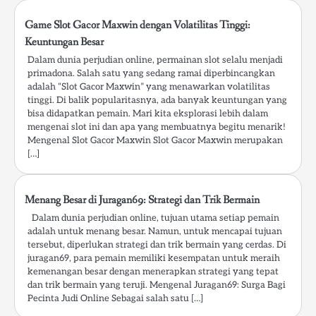
Game Slot Gacor Maxwin dengan Volatilitas Tinggi:
Keuntungan Besar
Dalam dunia perjudian online, permainan slot selalu menjadi
primadona. Salah satu yang sedang ramai diperbincangkan
adalah “Slot Gacor Maxwin” yang menawarkan volatilitas
tinggi. Di balik popularitasnya, ada banyak keuntungan yang
bisa didapatkan pemain. Mari kita eksplorasi lebih dalam
mengenai slot ini dan apa yang membuatnya begitu menarik!
Mengenal Slot Gacor Maxwin Slot Gacor Maxwin merupakan
[…]
Menang Besar di Juragan69: Strategi dan Trik Bermain
Dalam dunia perjudian online, tujuan utama setiap pemain
adalah untuk menang besar. Namun, untuk mencapai tujuan
tersebut, diperlukan strategi dan trik bermain yang cerdas. Di
juragan69, para pemain memiliki kesempatan untuk meraih
kemenangan besar dengan menerapkan strategi yang tepat
dan trik bermain yang teruji. Mengenal Juragan69: Surga Bagi
Pecinta Judi Online Sebagai salah satu […]