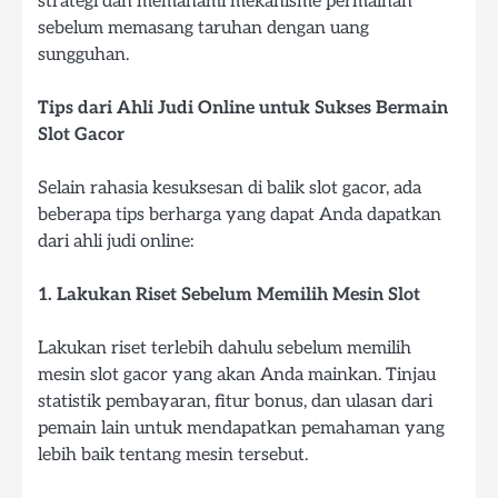
strategi dan memahami mekanisme permainan
sebelum memasang taruhan dengan uang
sungguhan.
Tips dari Ahli Judi Online untuk Sukses Bermain
Slot Gacor
Selain rahasia kesuksesan di balik slot gacor, ada
beberapa tips berharga yang dapat Anda dapatkan
dari ahli judi online:
1. Lakukan Riset Sebelum Memilih Mesin Slot
Lakukan riset terlebih dahulu sebelum memilih
mesin slot gacor yang akan Anda mainkan. Tinjau
statistik pembayaran, fitur bonus, dan ulasan dari
pemain lain untuk mendapatkan pemahaman yang
lebih baik tentang mesin tersebut.