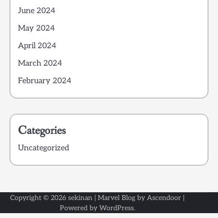
June 2024
May 2024
April 2024
March 2024
February 2024
Categories
Uncategorized
Copyright © 2026
sekinan
| Marvel Blog by
Ascendoor
|
Powered by
WordPress
.