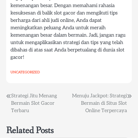
kemenangan besar. Dengan memahami rahasia
kesuksesan di balik slot gacor dan mengikuti tips
berharga dari ahli judi online, Anda dapat
meningkatkan peluang Anda untuk meraih
kemenangan besar dalam bermain. Jadi, jangan ragu
untuk mengaplikasikan strategi dan tips yang telah
dibahas di atas saat Anda berpetualang di dunia slot
gacor!
UNCATEGORIZED
Post
Strategi Jitu Menang
Menuju Jackpot: Strategi
Bermain Slot Gacor
Bermain di Situs Slot
navigation
Terbaru
Online Terpercaya
Related Posts