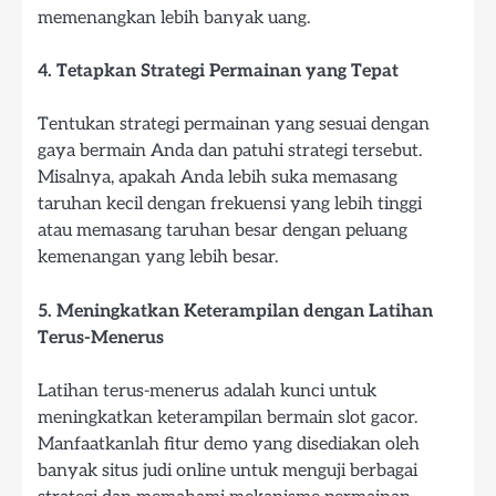
memenangkan lebih banyak uang.
4. Tetapkan Strategi Permainan yang Tepat
Tentukan strategi permainan yang sesuai dengan
gaya bermain Anda dan patuhi strategi tersebut.
Misalnya, apakah Anda lebih suka memasang
taruhan kecil dengan frekuensi yang lebih tinggi
atau memasang taruhan besar dengan peluang
kemenangan yang lebih besar.
5. Meningkatkan Keterampilan dengan Latihan
Terus-Menerus
Latihan terus-menerus adalah kunci untuk
meningkatkan keterampilan bermain slot gacor.
Manfaatkanlah fitur demo yang disediakan oleh
banyak situs judi online untuk menguji berbagai