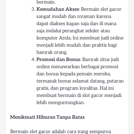
bermain.
Kemudahan Akses
: Bermain slot gacor
sangat mudah dan nyaman karena
dapat diakses kapan saja dan di mana
saja melalui perangkat seluler atau
komputer Anda. Ini membuat judi online
menjadi lebih mudah dan praktis bagi
banyak orang.
Promosi dan Bonus
: Banyak situs judi
online menawarkan berbagai promosi
dan bonus kepada pemain mereka,
termasuk bonus selamat datang, putaran
gratis, dan program loyalitas. Hal ini
membuat bermain di slot gacor menjadi
lebih menguntungkan.
Menikmati Hiburan Tanpa Batas
Bermain slot gacor adalah cara yang sempurna