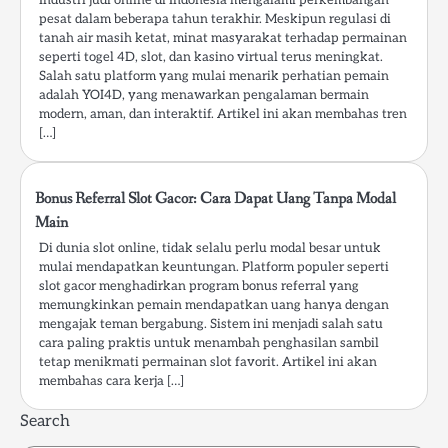
Industri judi online di Indonesia mengalami perkembangan
pesat dalam beberapa tahun terakhir. Meskipun regulasi di
tanah air masih ketat, minat masyarakat terhadap permainan
seperti togel 4D, slot, dan kasino virtual terus meningkat.
Salah satu platform yang mulai menarik perhatian pemain
adalah YOI4D, yang menawarkan pengalaman bermain
modern, aman, dan interaktif. Artikel ini akan membahas tren
[…]
Bonus Referral Slot Gacor: Cara Dapat Uang Tanpa Modal
Main
Di dunia slot online, tidak selalu perlu modal besar untuk
mulai mendapatkan keuntungan. Platform populer seperti
slot gacor menghadirkan program bonus referral yang
memungkinkan pemain mendapatkan uang hanya dengan
mengajak teman bergabung. Sistem ini menjadi salah satu
cara paling praktis untuk menambah penghasilan sambil
tetap menikmati permainan slot favorit. Artikel ini akan
membahas cara kerja […]
Search