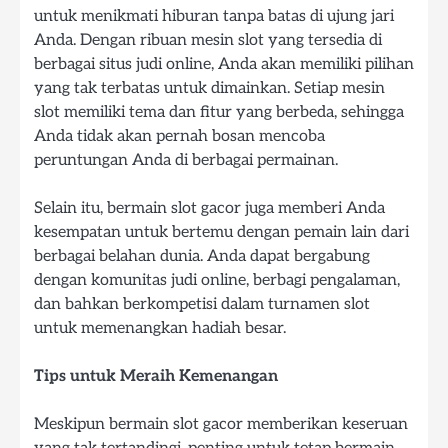
untuk menikmati hiburan tanpa batas di ujung jari
Anda. Dengan ribuan mesin slot yang tersedia di
berbagai situs judi online, Anda akan memiliki pilihan
yang tak terbatas untuk dimainkan. Setiap mesin
slot memiliki tema dan fitur yang berbeda, sehingga
Anda tidak akan pernah bosan mencoba
peruntungan Anda di berbagai permainan.
Selain itu, bermain slot gacor juga memberi Anda
kesempatan untuk bertemu dengan pemain lain dari
berbagai belahan dunia. Anda dapat bergabung
dengan komunitas judi online, berbagi pengalaman,
dan bahkan berkompetisi dalam turnamen slot
untuk memenangkan hadiah besar.
Tips untuk Meraih Kemenangan
Meskipun bermain slot gacor memberikan keseruan