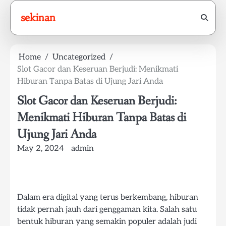
Skip
sekinan
to
content
Home
Uncategorized
Slot Gacor dan Keseruan Berjudi: Menikmati
Hiburan Tanpa Batas di Ujung Jari Anda
Slot Gacor dan Keseruan Berjudi:
Menikmati Hiburan Tanpa Batas di
Ujung Jari Anda
May 2, 2024
admin
Dalam era digital yang terus berkembang, hiburan
tidak pernah jauh dari genggaman kita. Salah satu
bentuk hiburan yang semakin populer adalah judi