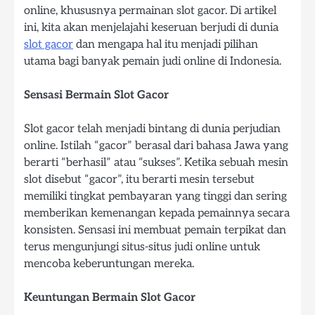
online, khususnya permainan slot gacor. Di artikel
ini, kita akan menjelajahi keseruan berjudi di dunia
slot gacor
dan mengapa hal itu menjadi pilihan
utama bagi banyak pemain judi online di Indonesia.
Sensasi Bermain Slot Gacor
Slot gacor telah menjadi bintang di dunia perjudian
online. Istilah “gacor” berasal dari bahasa Jawa yang
berarti “berhasil” atau “sukses”. Ketika sebuah mesin
slot disebut “gacor”, itu berarti mesin tersebut
memiliki tingkat pembayaran yang tinggi dan sering
memberikan kemenangan kepada pemainnya secara
konsisten. Sensasi ini membuat pemain terpikat dan
terus mengunjungi situs-situs judi online untuk
mencoba keberuntungan mereka.
Keuntungan Bermain Slot Gacor